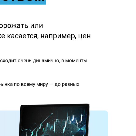
дорожать или
е касается, например, цен
сходит очень динамично, в моменты
рынка по всему миру — до разных